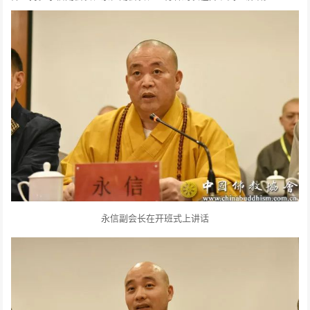
永信副会长在开班式上讲话