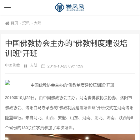
首页
-
资讯
-
大陆
中国佛教协会主办的“佛教制度建设培
训班”开班
中国佛教
大陆
2019-10-23 09:11:59
2019年10月22日，由中国佛教协会主办，河南省佛教协会协办，洛阳市
佛教协会、洛阳白马寺承办的“佛教制度建设培训班”开班仪式在河南洛阳
隆重举行。来自河北、山西、安徽、山东、河南、湖北、湖南、陕西等8
个省份的130余位学员参加了本次培训。