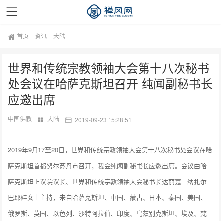
首页
-
资讯
-
大陆
世界和传统宗教领袖大会第十八次秘书
处会议在哈萨克斯坦召开 纯闻副秘书长
应邀出席
中国佛教
大陆
2019-09-23 15:28:51
2019年9月17至20日，世界和传统宗教领袖大会第十八次秘书处会议在哈
萨克斯坦首都努尔苏丹市召开，我会纯闻副秘书长应邀出席。会议由哈
萨克斯坦上议院议长、世界和传统宗教领袖大会秘书长达丽嘉﹒纳扎尔
巴耶娃女士主持，来自哈萨克斯坦、中国、蒙古、日本、泰国、美国、
俄罗斯、英国、以色列、沙特阿拉伯、印度、乌兹别克斯坦、埃及、梵