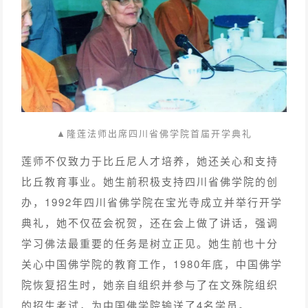
▲隆莲法师出席四川省佛学院首届开学典礼
莲师不仅致力于比丘尼人才培养，她还关心和支持
比丘教育事业。她生前积极支持四川省佛学院的创
办，1992年四川省佛学院在宝光寺成立并举行开学
典礼，她不仅莅会祝贺，还在会上做了讲话，强调
学习佛法最重要的任务是树立正见。她生前也十分
关心中国佛学院的教育工作，1980年底，中国佛学
院恢复招生时，她亲自组织并参与了在文殊院组织
的招生考试，为中国佛学院输送了4名学员。