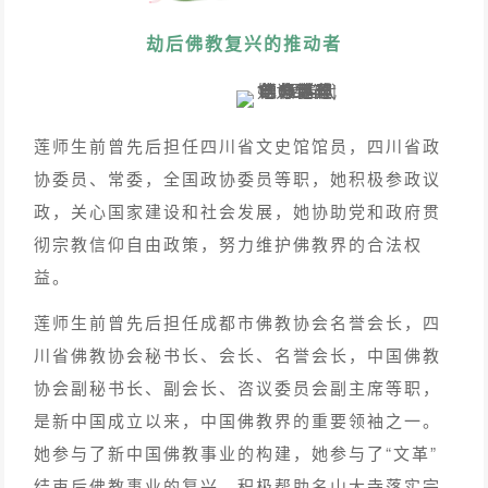
劫后佛教复兴的推动者
莲师生前曾先后担任四川省文史馆馆员，四川省政
协委员、常委，全国政协委员等职，她积极参政议
政，关心国家建设和社会发展，她协助党和政府贯
彻宗教信仰自由政策，努力维护佛教界的合法权
益。
莲师生前曾先后担任成都市佛教协会名誉会长，四
川省佛教协会秘书长、会长、名誉会长，中国佛教
协会副秘书长、副会长、咨议委员会副主席等职，
是新中国成立以来，中国佛教界的重要领袖之一。
她参与了新中国佛教事业的构建，她参与了“文革”
结束后佛教事业的复兴，积极帮助名山大寺落实宗