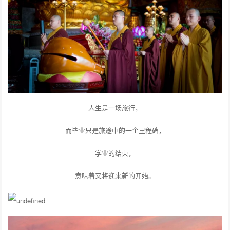
人生是一场旅行，
而毕业只是旅途中的一个里程碑，
学业的结束，
意味着又将迎来新的开始。