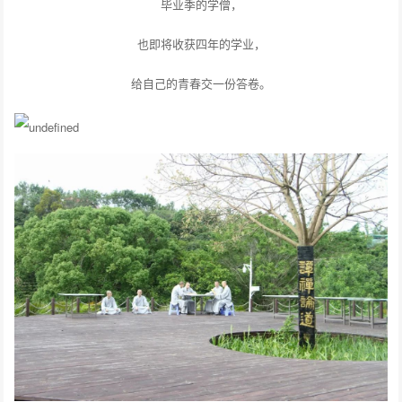
毕业季的学僧，
也即将收获四年的学业，
给自己的青春交一份答卷。