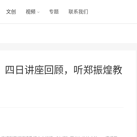
文创
视频
专题
联系我们
》四日讲座回顾，听郑振煌教