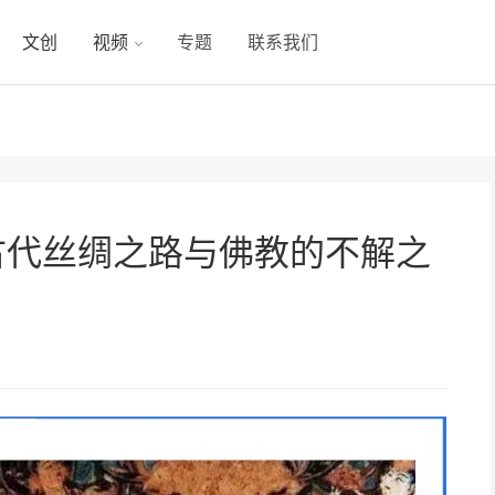
文创
视频
专题
联系我们
古代丝绸之路与佛教的不解之