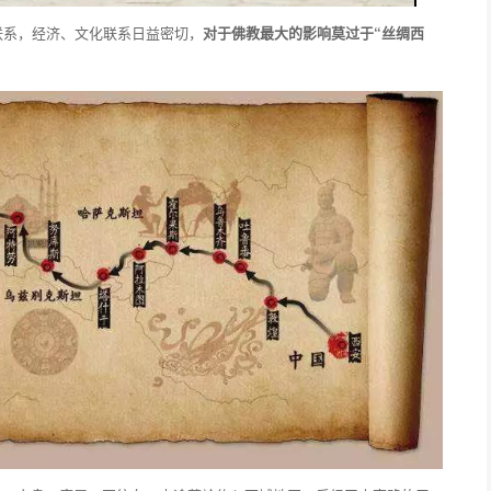
联系，经济、文化联系日益密切，
对于佛教最大的影响莫过于“丝绸西