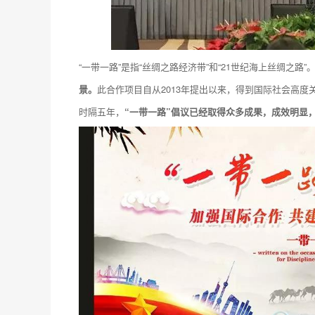
“一带一路”是指“丝绸之路经济带”和“21世纪海上丝绸之路”
景。
此合作项目自从2013年提出以来，得到国际社会高度
时隔五年，
“一带一路”倡议已经取得众多成果，成效明显