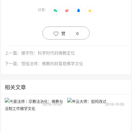
分享：
赞
0
上一篇：楼宇烈：科学时代的佛教定位
下一篇：悟恒法师：佛教的财富观佛学文化
相关文章
2018-10-26
2018-10-26