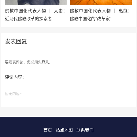
佛教中国化代表人物 ｜ 太虚：
佛教中国化代表人物 ｜ 惠能：
近现代佛教改革的探索者
佛教中国化的“改革家”
发表回复
要发表评论，您必须先
登录
。
评论内容：
暂无内容~
首页
站点地图
联系我们