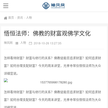
首页
-
资讯
-
人物
悟恒法师：佛教的财富观佛学文化
禅风网
人物
2018-10-26 13:27:35
怎样看待财富？财富与修行的关系？佛教徒能否追求财富？如何追求财
富？如何合理支配财富？今天的周末讲堂，光孝寺常住悟恒法师为大众
详细宣说。
怎样看待财富？财富与修行的关系？佛教徒能否追求财富？如何追求财
富？如何合理支配财富？今天的周末讲堂，光孝寺常住悟恒法师为大众
详细宣说。