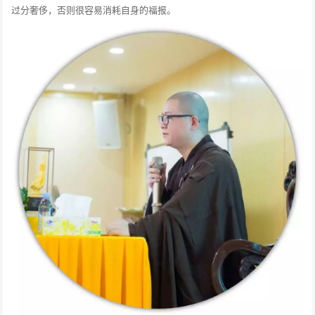
过分奢侈，否则很容易消耗自身的福报。