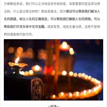
为佛教徒来说，我们可以正当地追求世俗财富，但更重要的是追求功德
法财。什么是功德法财呢？那就是佛法。因为
佛法可以帮助我们解决人
生的困惑，树立人生的正确观念；可以帮助我们解脱人生的烦恼，可以
帮助我们开发生命中无尽宝藏。
成就智慧，成就无量功德，这绝不是物
质财富能够代取代的。
－结语－