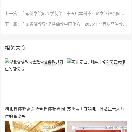
上一篇：广东佛学院尼众学院第二十五届本科毕业论文答辩会圆满举行
下一篇：广东省佛教界“坚持佛教中国化方向2025年全面从严治教主题巡回宣讲活动” 在韶关南华禅寺举行
相关文章
2025-07-10
2025-07-10
湖北省佛教协会致全省佛教界同
苏州寒山寺唁电 | 悼念星云大师
仁的倡议书
2025-07-10
2025-07-10