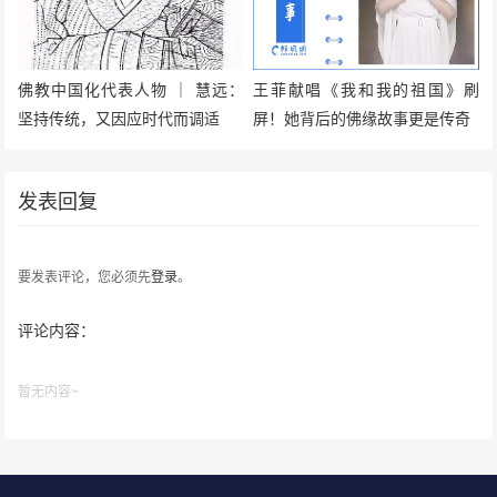
佛教中国化代表人物 ｜ 慧远：
王菲献唱《我和我的祖国》刷
坚持传统，又因应时代而调适
屏！她背后的佛缘故事更是传奇
发表回复
要发表评论，您必须先
登录
。
评论内容：
暂无内容~