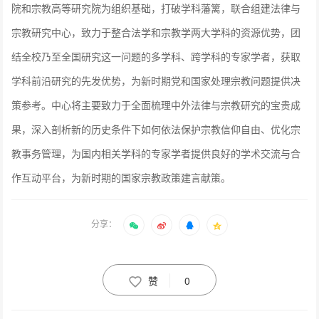
院和宗教高等研究院为组织基础，打破学科藩篱，联合组建法律与
宗教研究中心，致力于整合法学和宗教学两大学科的资源优势，团
结全校乃至全国研究这一问题的多学科、跨学科的专家学者，获取
学科前沿研究的先发优势，为新时期党和国家处理宗教问题提供决
策参考。中心将主要致力于全面梳理中外法律与宗教研究的宝贵成
果，深入剖析新的历史条件下如何依法保护宗教信仰自由、优化宗
教事务管理，为国内相关学科的专家学者提供良好的学术交流与合
作互动平台，为新时期的国家宗教政策建言献策。
分享：
赞
0