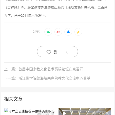
《吉祥经》等。经梁建楼先生整理出版的《法舫文集》共六卷、二百余
万字，已于2011年出版发行。
分享：
赞
0
上一篇：首届中国宗教文化艺术高端论坛在京召开
下一篇：浙江佛学院暨海峡两岸佛教文化交流中心奠基
相关文章
2014-09-10
2014-09-10