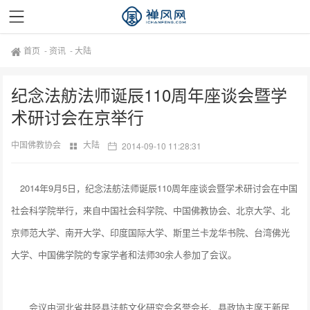
首页
-
资讯
-
大陆
纪念法舫法师诞辰110周年座谈会暨学
术研讨会在京举行
中国佛教协会
大陆
2014-09-10 11:28:31
2014年9月5日，纪念法舫法师诞辰110周年座谈会暨学术研讨会在中国
社会科学院举行，来自中国社会科学院、中国佛教协会、北京大学、北
京师范大学、南开大学、印度国际大学、斯里兰卡龙华书院、台湾佛光
大学、中国佛学院的专家学者和法师30余人参加了会议。
会议由河北省井陉县法舫文化研究会名誉会长、县政协主席王新民