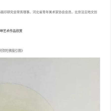
书画印研究会常务理事、河北省青年美术家协会会员、北京法云地文创
坤艺术作品欣赏
阿弥陀佛接引图》