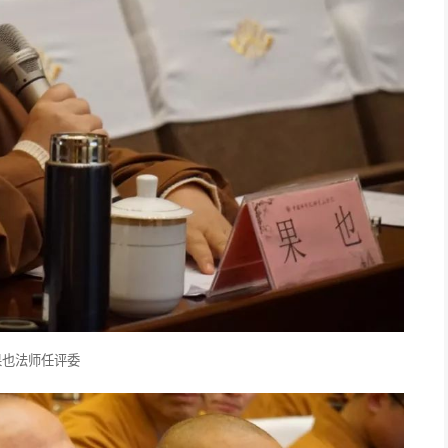
果也法师任评委