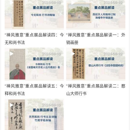
2024-08-10
2024-08-10
“禅风雅意”重点展品解读四：今
“禅风雅意”重点展品解读一：外
无和尚书法
销画册
2024-08-10
2024-08-10
“禅风雅意”重点展品解读五：今
“禅风雅意”重点展品解读二：憨
释和尚书法
山大师行书
2024-08-10