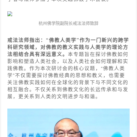
杭州佛学院副院长戒法法师致辞
戒法法师指出：“佛教人类学”作为一门新兴的跨学
科研究领域，对佛教的教义实践与人类学的理论方
法相结合具有深远意义。
本专题旨在探讨佛教如何
影响和塑造人类社会，以及人类社会如何理解和实
践佛教。作为本次研讨会的核心议题，“佛教人类
学”不仅需要探讨佛教经典的思想和教义，也需要
关注佛教实践如何在全球化的背景下与不同文化的
相互融合。不仅关系到佛教文化的长远传承和与发
展，更关系到人类的文明进步与和谐。