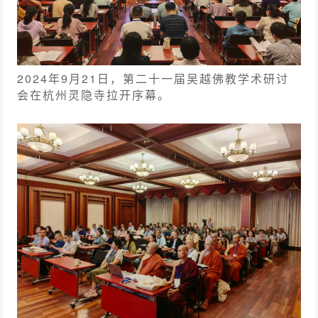
2024年9月21日，第二十一届吴越佛教学术研讨
会在杭州灵隐寺拉开序幕。