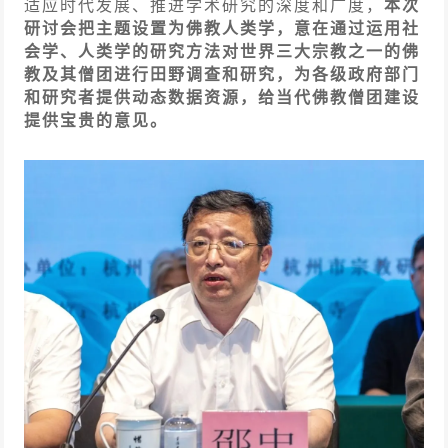
适应时代发展、推进学术研究的深度和广度，
本次
研讨会把主题设置为佛教人类学，意在通过运用社
会学、人类学的研究方法对世界三大宗教之一的佛
教及其僧团进行田野调查和研究，为各级政府部门
和研究者提供动态数据资源，给当代佛教僧团建设
提供宝贵的意见。