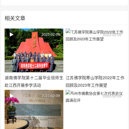
相关文章
2023-02-09
2023-02-09
湖南佛学院第十二届毕业班师生
江苏佛学院寒山学院2022年工作
赴江西开展参学活动
回顾及2023年工作展望
2023-02-09
2023-02-09