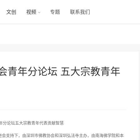
文创
视频
专题
联系我们
桌会青年分论坛 五大宗教青年
化促进会支持下，由深圳市佛教协会和深圳弘法寺主办，由南海佛学院和本