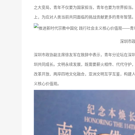
之大变局，青年不仅要为国家担当，青年也要为世界担当
上，为应对人类当前共同面临的挑战贡献更多的青年智慧
深圳市
深圳市政协副主席徐友军在致辞中表示，青年分论坛在深
圳共同成长。文明永续发展，既需要薪火相传、代代守护
改革开放、两岸四地文化融合，亚洲文明互学互鉴，构建
义核心价值观。