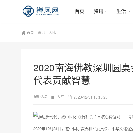
首页
资讯
生活
首页
-
资讯
-
大陆
2020南海佛教深圳圆
代表贡献智慧
深圳弘法
大陆
2020-12-31 18:16:20
2020年12月31日，在中国宗教界和平委员会、中华文