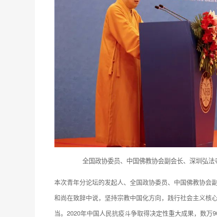
全国政协委员、中国佛教协会副会长、深圳弘法
本次青年分论坛的发起人、全国政协委员、中国佛教协会
和尚在致辞中说，坚持宗教中国化方向，践行社会主义核
当。2020年中国人民抗疫斗争取得决定性重大成果，数万