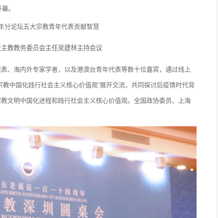
开幕。
天主教教务委员会主任吴建林主持会议
代表、海内外专家学者，以及港澳台青年代表等数十位嘉宾，通过线上
宗教中国化践行社会主义核心价值观”展开交流，共同探讨后疫情时代背
宗教文明中国化进程和践行社会主义核心价值观。全国政协委员、上海