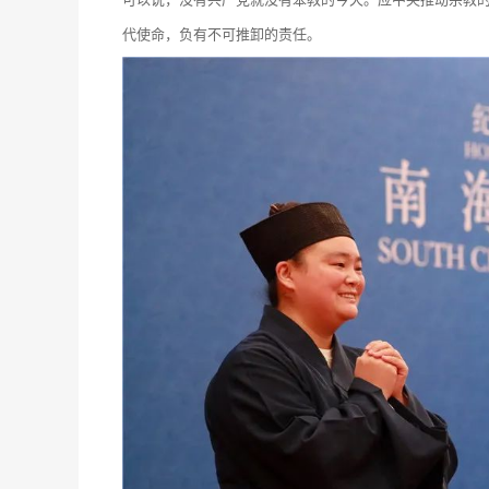
代使命，负有不可推卸的责任。