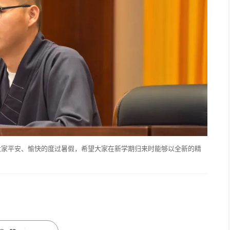
大家平安、愉快的度过暑假，希望大家在新学期归来时能够以全新的精