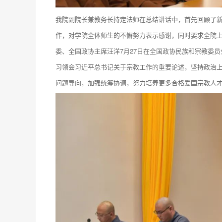
我院副院长兼教务长持定法师在总结讲话中，首先回顾了
作，对学院全体师生的不懈努力表示感谢，同时要求全院
委、全国政协主席汪洋7月27日在全国政协民族和宗教委员
习领会习近平总书记关于宗教工作的重要论述，坚持政治
问题导向，加强统筹协调，努力培养更多合格爱国宗教人