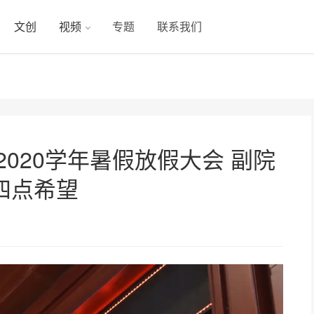
文创
视频
专题
联系我们
2020学年暑假放假大会 副院
四点希望