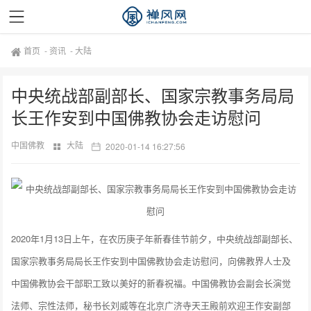
首页
-
资讯
-
大陆
中央统战部副部长、国家宗教事务局局
长王作安到中国佛教协会走访慰问
中国佛教
大陆
2020-01-14 16:27:56
2020年1月13日上午，在农历庚子年新春佳节前夕，中央统战部副部长、
国家宗教事务局局长王作安到中国佛教协会走访慰问，向佛教界人士及
中国佛教协会干部职工致以美好的新春祝福。中国佛教协会副会长演觉
法师、宗性法师，秘书长刘威等在北京广济寺天王殿前欢迎王作安副部