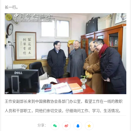
长一行。
王作安副部长来到中国佛教协会各部门办公室，看望工作在一线的教职
人员和干部职工，同他们亲切交谈，仔细询问工作、学习、生活情况。
分享：