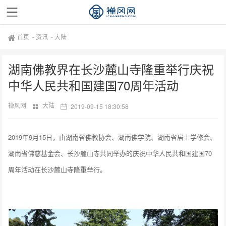
首页
-
资讯
-
大陆
湖南佛教界在长沙麓山寺隆重举行庆祝
中华人民共和国建国70周年活动
禅风网
大陆
2019-09-15 18:30:58
2019年9月15日，由湖南省佛教协会、湖南佛学院、湖南省居士学修会、
湖南省佛慈基金会、长沙麓山寺共同举办的庆祝中华人民共和国建国70
周年活动在长沙麓山寺隆重举行。