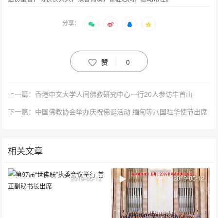
分享：
赞
0
上一篇：香港中文大学人间佛教研究中心一行20人参访牛首山
下一篇：中国佛教协会举办庆祝佛诞活动 缅甸等八国驻华使节出席
相关文章
2019-05-12
2019-05-12