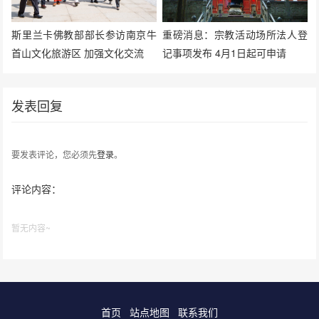
斯里兰卡佛教部部长参访南京牛
重磅消息：宗教活动场所法人登
首山文化旅游区 加强文化交流
记事项发布 4月1日起可申请
发表回复
要发表评论，您必须先
登录
。
评论内容：
暂无内容~
首页
站点地图
联系我们