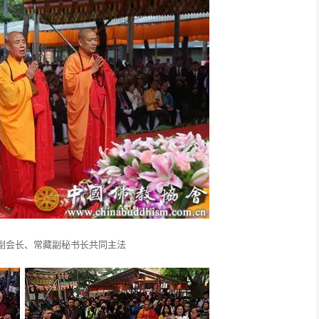
副会长、常藏副秘书长共同主法