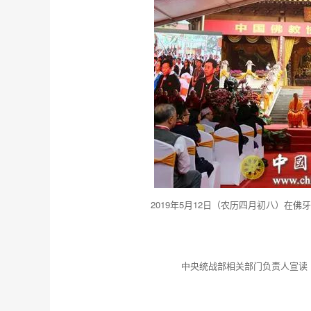
2019年5月12日（农历四月初八）在
中央统战部相关部门负责人宣读