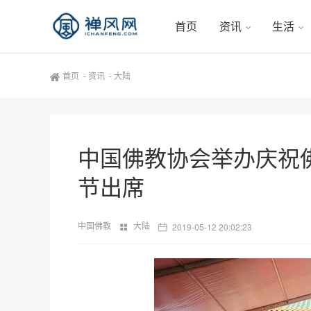
首页
资讯
生活
首页
-
资讯
-
大陆
中国佛教协会举办庆祝
节出席
中国佛教
大陆
2019-05-12 20:02:23