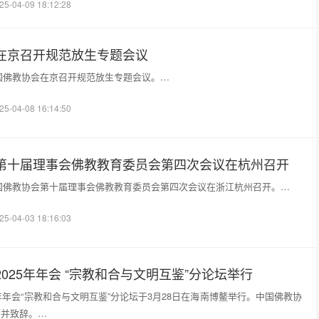
25-04-09 18:12:28
在京召开规范放生专题会议
，中国佛教协会在京召开规范放生专题会议。…
25-04-08 16:14:50
第十届理事会佛教教育委员会第四次会议在杭州召开
，中国佛教协会第十届理事会佛教教育委员会第四次会议在浙江杭州召开。…
25-04-03 18:16:03
025年年会 “宗教和合与文明互鉴”分论坛举行
5年年会“宗教和合与文明互鉴”分论坛于3月28日在海南博鳌举行。中国佛教协
席并致辞。…