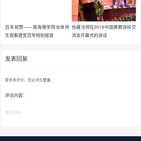
百年祝赞——南海佛学院全体师
怡藏法师在2019中国佛教讲经交
生观看建党百年特别报道
流会开幕式的讲话
发表回复
要发表评论，您必须先
登录
。
评论内容：
暂无内容~