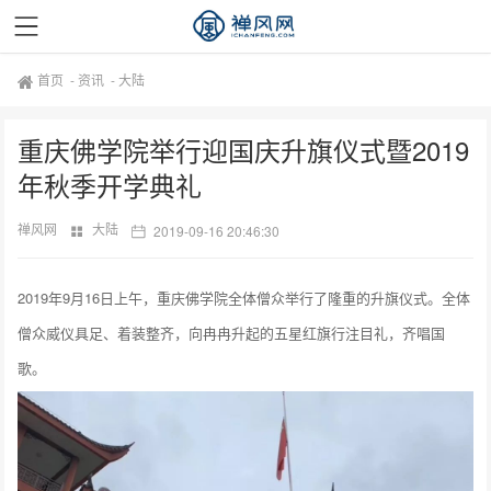
首页
-
资讯
-
大陆
重庆佛学院举行迎国庆升旗仪式暨2019
年秋季开学典礼
禅风网
大陆
2019-09-16 20:46:30
2019年9月16日上午，重庆佛学院全体僧众举行了隆重的升旗仪式。全体
僧众威仪具足、着装整齐，向冉冉升起的五星红旗行注目礼，齐唱国
歌。